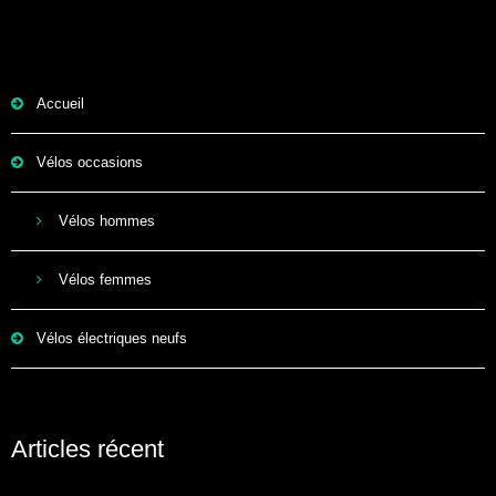
Accueil
Vélos occasions
Vélos hommes
Vélos femmes
Vélos électriques neufs
Articles récent