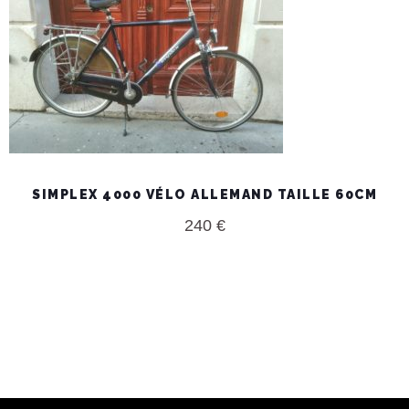
SIMPLEX 4000 VÉLO ALLEMAND TAILLE 60CM
240
€