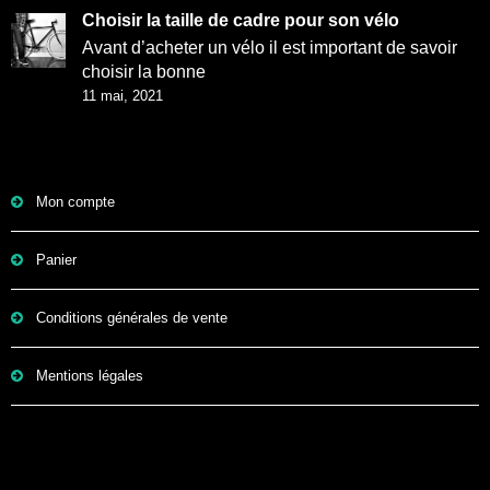
Choisir la taille de cadre pour son vélo
Avant d’acheter un vélo il est important de savoir
choisir la bonne
11 mai, 2021
Mon compte
Panier
Conditions générales de vente
Mentions légales