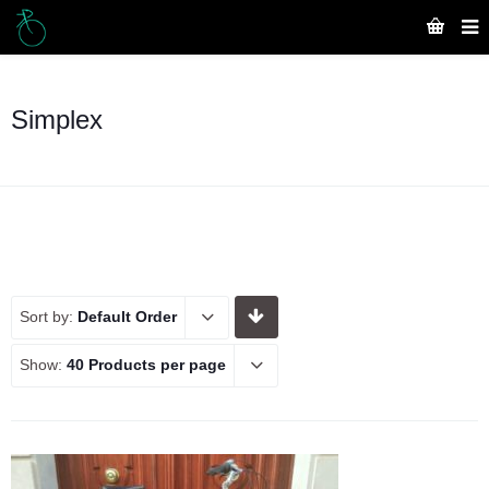
Simplex
Sort by:
Default Order
Show:
40 Products per page