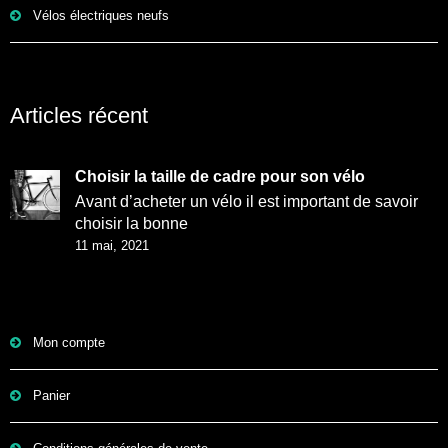
Vélos électriques neufs
Articles récent
Choisir la taille de cadre pour son vélo
Avant d’acheter un vélo il est important de savoir
choisir la bonne
11 mai, 2021
Mon compte
Panier