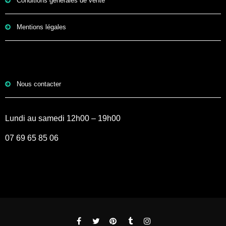
Conditions générales de vente
Mentions légales
Nous contacter
Lundi au samedi 12h00 – 19h00
07 69 65 85 06