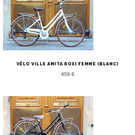
VÉLO VILLE AMITA ROXI FEMME (BLANC)
459
€