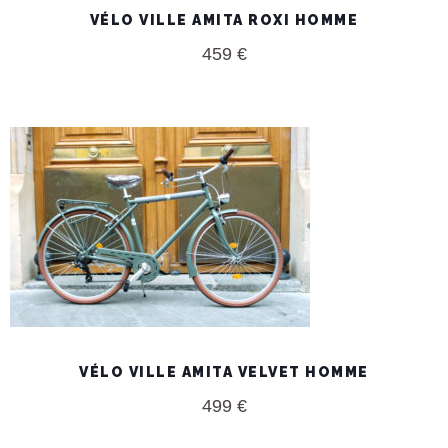
VÉLO VILLE AMITA ROXI HOMME
459
€
VÉLO VILLE AMITA VELVET HOMME
499
€