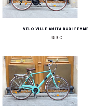
VÉLO VILLE AMITA ROXI FEMME
459
€