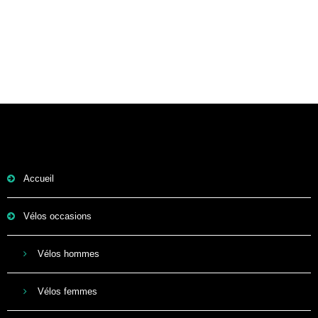
Accueil
Vélos occasions
Vélos hommes
Vélos femmes